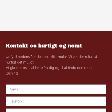
Kontakt os hurtigt og nemt
Udfyld nedenstående kontaktformular. Vi vender retur så
hurtigt det muligt.
​Vi glæder os til at høre fra dig og til at finde den rette
løsning!