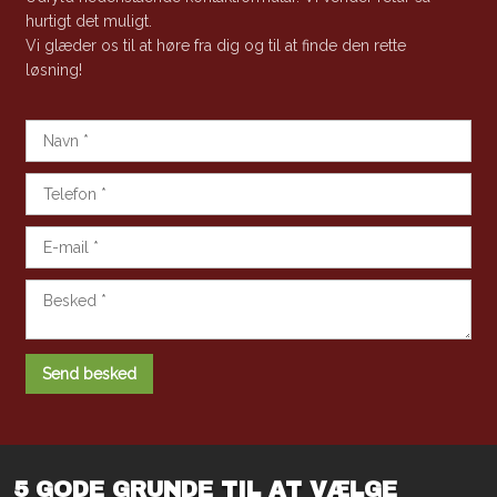
hurtigt det muligt.
​Vi glæder os til at høre fra dig og til at finde den rette
løsning!
5 GODE GRUNDE TIL AT VÆLGE